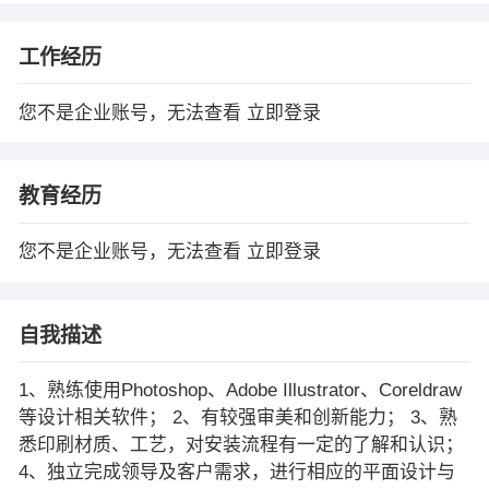
工作经历
您不是企业账号，无法查看
立即登录
教育经历
您不是企业账号，无法查看
立即登录
自我描述
1、熟练使用Photoshop、Adobe Illustrator、Coreldraw
等设计相关软件； 2、有较强审美和创新能力； 3、熟
悉印刷材质、工艺，对安装流程有一定的了解和认识；
4、独立完成领导及客户需求，进行相应的平面设计与