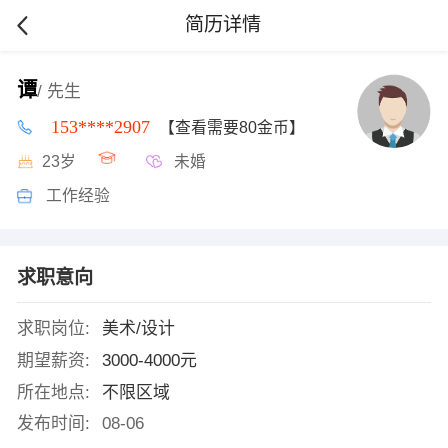
简历详情
谭
/ 先生
153****2907
【查看需要80金币】
23岁
未婚
工作经验
求职意向
求职岗位:
美术/设计
期望薪资:
3000-4000元
所在地点:
不限区域
发布时间:
08-06